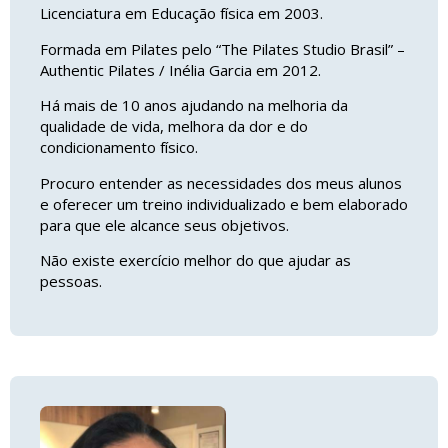
Licenciatura em Educação física em 2003.
Formada em Pilates pelo “The Pilates Studio Brasil” –
Authentic Pilates / Inélia Garcia em 2012.
Há mais de 10 anos ajudando na melhoria da
qualidade de vida, melhora da dor e do
condicionamento físico.
Procuro entender as necessidades dos meus alunos
e oferecer um treino individualizado e bem elaborado
para que ele alcance seus objetivos.
Não existe exercício melhor do que ajudar as
pessoas.