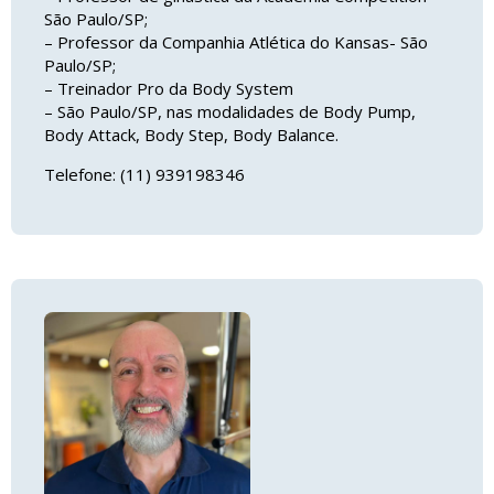
São Paulo/SP;
– Professor da Companhia Atlética do Kansas- São
Paulo/SP;
– Treinador Pro da Body System
– São Paulo/SP, nas modalidades de Body Pump,
Body Attack, Body Step, Body Balance.
Telefone: (11) 939198346