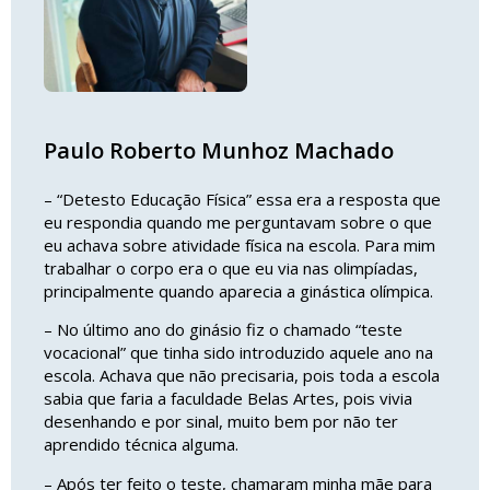
Paulo Roberto Munhoz Machado
– “Detesto Educação Física” essa era a resposta que
eu respondia quando me perguntavam sobre o que
eu achava sobre atividade física na escola. Para mim
trabalhar o corpo era o que eu via nas olimpíadas,
principalmente quando aparecia a ginástica olímpica.
– No último ano do ginásio fiz o chamado “teste
vocacional” que tinha sido introduzido aquele ano na
escola. Achava que não precisaria, pois toda a escola
sabia que faria a faculdade Belas Artes, pois vivia
desenhando e por sinal, muito bem por não ter
aprendido técnica alguma.
– Após ter feito o teste, chamaram minha mãe para