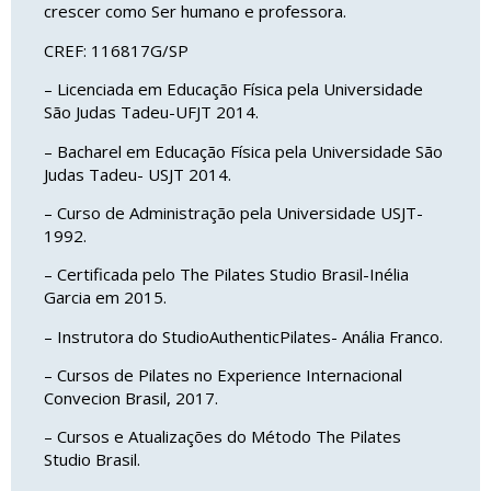
crescer como Ser humano e professora.
CREF: 116817G/SP
– Licenciada em Educação Física pela Universidade
São Judas Tadeu-UFJT 2014.
– Bacharel em Educação Física pela Universidade São
Judas Tadeu- USJT 2014.
– Curso de Administração pela Universidade USJT-
1992.
– Certificada pelo The Pilates Studio Brasil-Inélia
Garcia em 2015.
– Instrutora do StudioAuthenticPilates- Anália Franco.
– Cursos de Pilates no Experience Internacional
Convecion Brasil, 2017.
– Cursos e Atualizações do Método The Pilates
Studio Brasil.