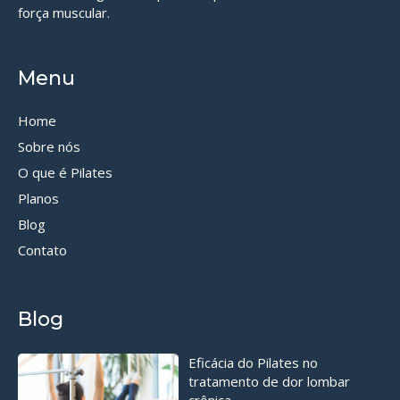
força muscular.
Menu
Home
Sobre nós
O que é Pilates
Planos
Blog
Contato
Blog
Eficácia do Pilates no
tratamento de dor lombar