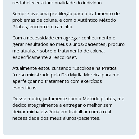
restabelecer a funcionalidade do indivíduo.
Sempre tive uma predileção para o tratamento de
problemas de coluna, e com o Autêntico Método
Pilates, encontrei o caminho.
Com a necessidade em agregar conhecimento e
gerar resultados ao meus alunos/pacientes, procuro
me atualizar sobre o tratamento de coluna,
especificamente a “escoliose”.
Atualmente estou cursando “Escoliose na Pratica
“curso ministrado pela Dra.Myrlla Moreira para me
aperfeiçoar no tratamento com exercícios
específicos.
Desse modo, juntamente com o Método pilates, me
dedico integralmente a entregar o melhor sem
deixar minha essência em trabalhar com a real
necessidade dos meus alunos/pacientes.