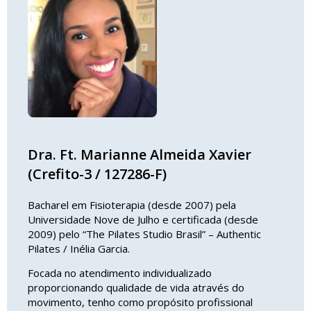
Dra. Ft. Marianne Almeida Xavier
(Crefito-3 / 127286-F)
Bacharel em Fisioterapia (desde 2007) pela
Universidade Nove de Julho e certificada (desde
2009) pelo “The Pilates Studio Brasil” – Authentic
Pilates / Inélia Garcia.
Focada no atendimento individualizado
proporcionando qualidade de vida através do
movimento, tenho como propósito profissional