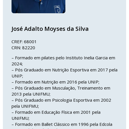
José Adalto Moyses da Silva
CREF: 68001
CRN: 82220
– Formado em pilates pelo Instituto Inelia Garcia em
2024;
– Pós Graduado em Nutrição Esportiva em 2017 pela
UNIP;
– Formado em Nutrição em 2016 pela UNIP;
– Pós Graduado em Musculação, Treinamento em
2013 pela UNIFMU;
– Pós Graduado em Psicologia Esportiva em 2002
pela UNIFMU;
– Formado em Educação Física em 2001 pela
UNIFMU;
– Formado em Ballet Clássico em 1996 pela Edcola