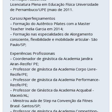
Licenciatura Plena em Educação Física Universidade
de Pernambuco/UPE (maio de 2011.
Cursos/Aperfeiçoamentos
– Formação do Autêntico Pilates com a Master
Teacher Inelia Garcia em 2014;
– Formação nas especialidades de Alongamento
consciente, flexibilidade e mobilidade articular- São
Paulo/SP;
Experiências Profissionais
– Coordenador de ginástica da Academia Jandira
Airan-Recife/ PE;
– Professor de ginástica da Academia Corpo Livre-
Recife/PE;
– Professor de ginástica da Academia Performance-
Recife/PE;
– Professor de Ginástica da Academia Acquabal -
Maceió/AL;
– Ministrou aula de Step na Convenção da Fitnes
Brasil -Santos/SP;
– Professor de ginástica da Academia Competition-