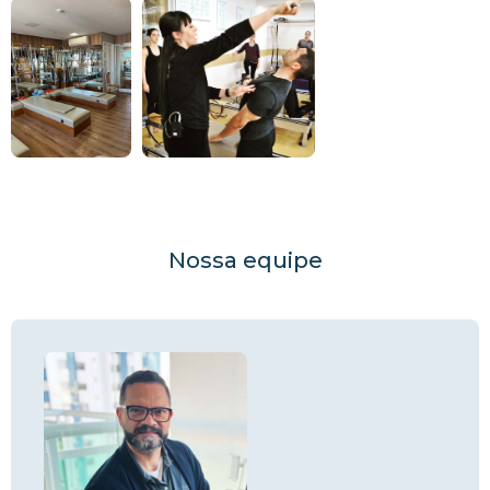
Nossa equipe