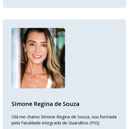
Simone Regina de Souza
Olá me chamo Simone Regina de Souza, sou formada
pela Faculdade integrada de Guarulhos (FIG)