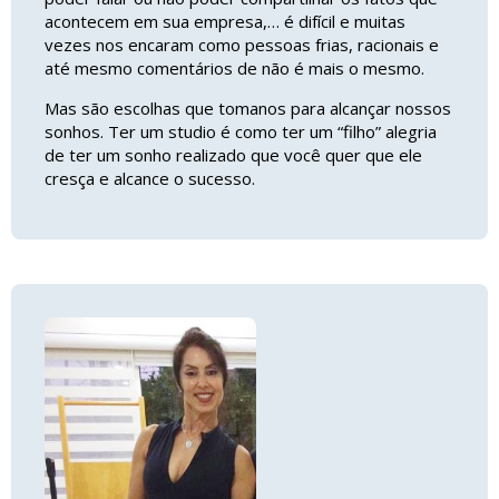
acontecem em sua empresa,… é difícil e muitas
vezes nos encaram como pessoas frias, racionais e
até mesmo comentários de não é mais o mesmo.
Mas são escolhas que tomanos para alcançar nossos
sonhos. Ter um studio é como ter um “filho” alegria
de ter um sonho realizado que você quer que ele
cresça e alcance o sucesso.