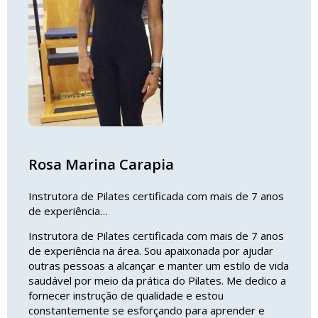
Rosa Marina Carapia
Instrutora de Pilates certificada com mais de 7 anos
de experiência…
Instrutora de Pilates certificada com mais de 7 anos
de experiência na área. Sou apaixonada por ajudar
outras pessoas a alcançar e manter um estilo de vida
saudável por meio da prática do Pilates. Me dedico a
fornecer instrução de qualidade e estou
constantemente se esforçando para aprender e