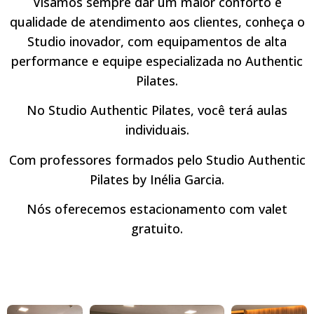
Visamos sempre dar um maior conforto e
qualidade de atendimento aos clientes, conheça o
Studio inovador, com equipamentos de alta
performance e equipe especializada no Authentic
Pilates.
No Studio Authentic Pilates, você terá aulas
individuais.
Com professores formados pelo Studio Authentic
Pilates by Inélia Garcia.
Nós oferecemos estacionamento com valet
gratuito.