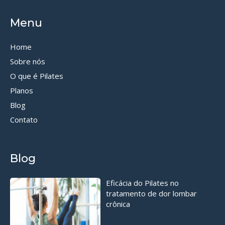
Menu
Home
Sobre nós
O que é Pilates
Planos
Blog
Contato
Blog
Eficácia do Pilates no
tratamento de dor lombar
crônica