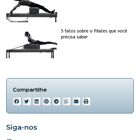
5 fatos sobre o Pilates que você
precisa saber
Compartilhe
Siga-nos