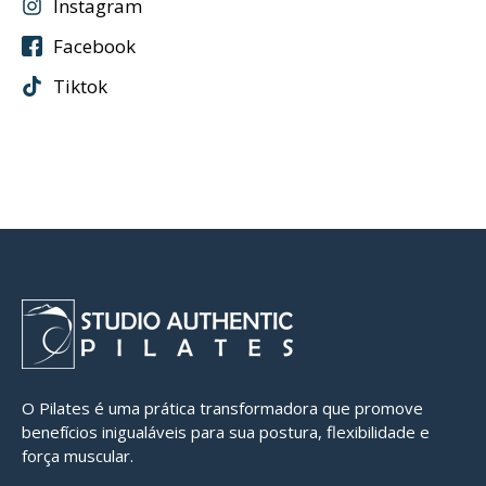
Instagram
Facebook
Tiktok
O Pilates é uma prática transformadora que promove
benefícios inigualáveis para sua postura, flexibilidade e
força muscular.