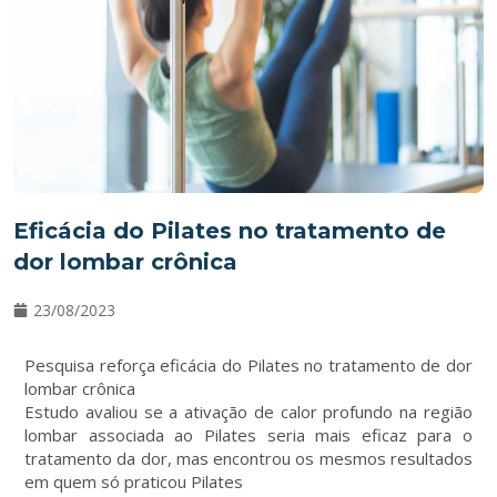
Eficácia do Pilates no tratamento de
dor lombar crônica
23/08/2023
Pesquisa reforça eficácia do Pilates no tratamento de dor
lombar crônica
Estudo avaliou se a ativação de calor profundo na região
lombar associada ao Pilates seria mais eficaz para o
tratamento da dor, mas encontrou os mesmos resultados
em quem só praticou Pilates