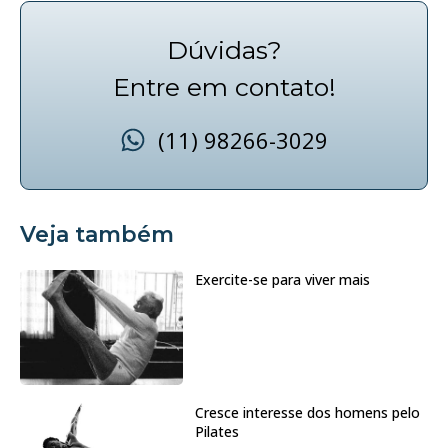
Dúvidas?
Entre em contato!
(11) 98266-3029
Veja também
Exercite-se para viver mais
Cresce interesse dos homens pelo
Pilates