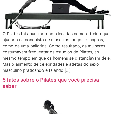
O Pilates foi anunciado por décadas como o treino que
ajudaria na conquista de músculos longos e magros,
como de uma bailarina. Como resultado, as mulheres
costumavam frequentar os estúdios de Pilates, ao
mesmo tempo em que os homens se distanciavam dele.
Mas o aumento de celebridades e atletas do sexo
masculino praticando e falando […]
5 fatos sobre o Pilates que você precisa
saber