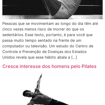
Pessoas que se movimentam ao longo do dia têm até
cinco vezes menos risco de morrer do que os
sedentários. Esse texto, portanto, é para você que
passa muito tempo sentado na frente de um
computador ou televisão. Um estudo do Centro de
Controle e Prevenção de Doenças dos Estados
Unidos revela que esse hábito abala a […]
Cresce interesse dos homens pelo Pilates