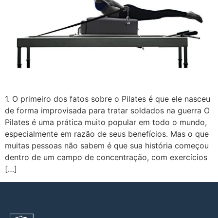
1. O primeiro dos fatos sobre o Pilates é que ele nasceu
de forma improvisada para tratar soldados na guerra O
Pilates é uma prática muito popular em todo o mundo,
especialmente em razão de seus benefícios. Mas o que
muitas pessoas não sabem é que sua história começou
dentro de um campo de concentração, com exercícios
[…]