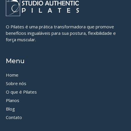
O Pilates é uma prática transformadora que promove
benefícios inigualáveis para sua postura, flexibilidade e
força muscular.
Menu
Home
Sobre nós
O que é Pilates
Planos
Blog
Contato