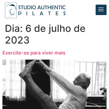
Dia:
6 de julho de
2023
Exercite-se para viver mais